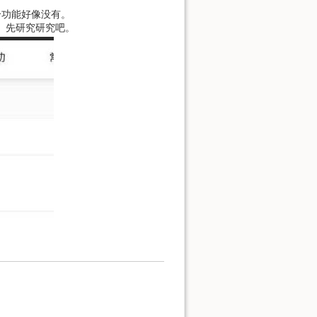
个功能好像没有。
。先研究研究吧。