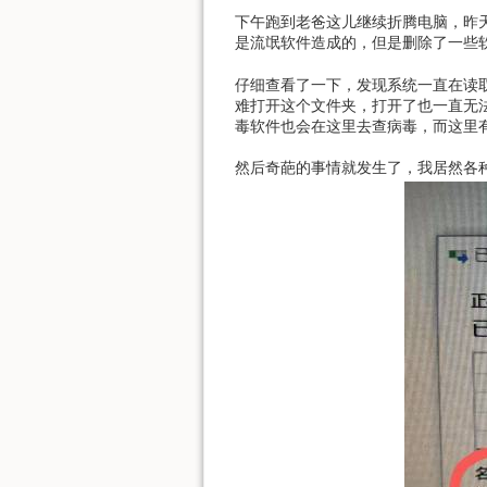
下午跑到老爸这儿继续折腾电脑，昨
是流氓软件造成的，但是删除了一些
仔细查看了一下，发现系统一直在读取w
难打开这个文件夹，打开了也一直无
毒软件也会在这里去查病毒，而这里
然后奇葩的事情就发生了，我居然各