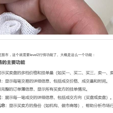
股市，这个就需要level2行情功能了。大概是这么一个功能：