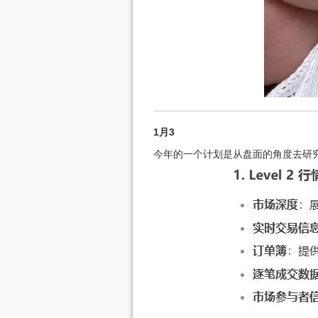
1月3
今年的一个计划是从盘面的角度去研究