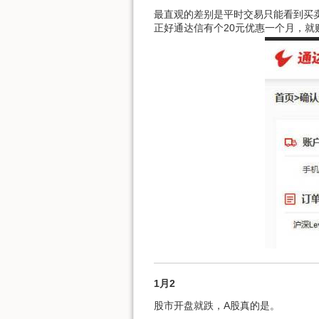
最直观的差别是平时交易只能看到买
正好通达信有个20元优惠一个月，
1月2
股市开盘就跌，A股真的是。