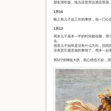
朋友请吃饭。地点还是旁边酒店里面
1月16
晚上和儿子说工作的事情，他一门心
1月12
周末儿子基本一半的时间都在睡，周六
去。
感觉儿子始终是没有什么方向，拍照
没有其它愿意做的事情了。周末一起
周5行情继续大跌，我心情也不好，