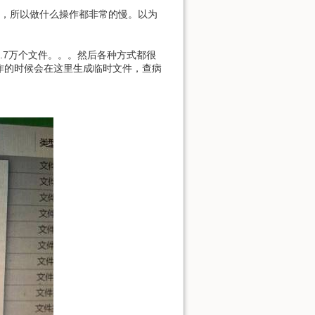
盘，所以做什么操作都非常的慢。以为
4.7万个文件。。。然后各种方式都很
作的时候会在这里生成临时文件，查病