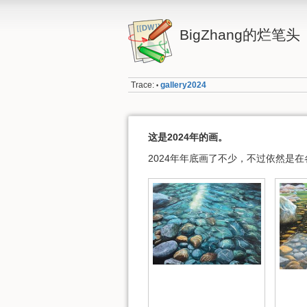
BigZhang的烂笔头
Trace:
gallery2024
•
这是2024年的画。
2024年年底画了不少，不过依然是