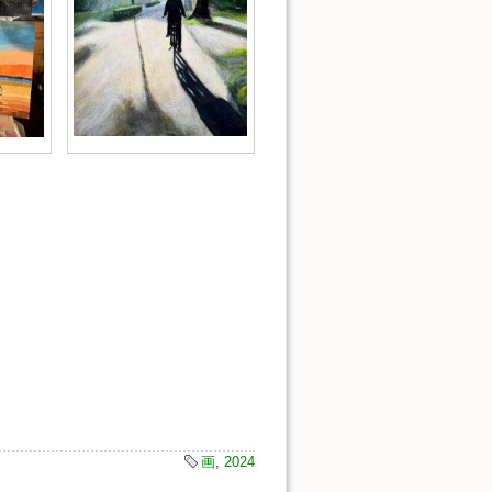
画
,
2024