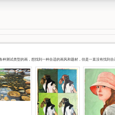
在各种测试类型的画，想找到一种合适的画风和题材，但是一直没有找到合